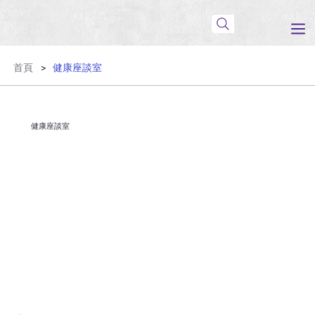
首頁
健康座談室
>
健康座談室