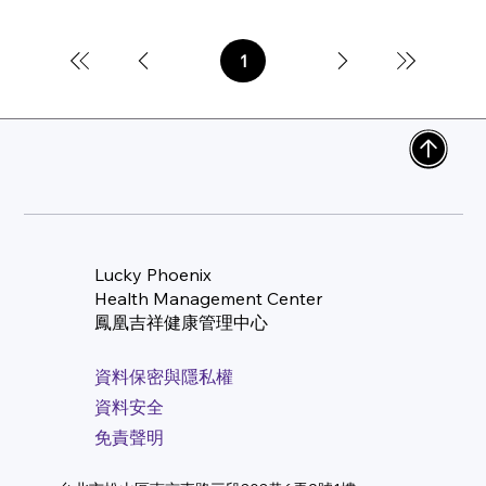
1
第
1
頁
Lucky Phoenix
Health Management Center
​鳳凰吉祥健康管理中心
資料保密與隱私權
資料安全
免責聲明