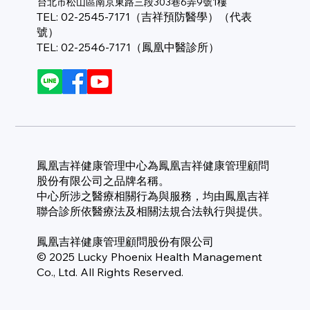
台北市松山區南京東路三段303巷6弄9號1樓
TEL: 02-2545-7171（吉祥預防醫學）（代表
號）
TEL: 02-2546-7171（鳳凰中醫診所）
鳳凰吉祥健康管理中心為鳳凰吉祥健康管理顧問
股份有限公司之品牌名稱。
中心所涉之醫療相關行為與服務，均由鳳凰吉祥
聯合診所依醫療法及相關法規合法執行與提供。
鳳凰吉祥健康管理顧問股份有限公司
© 2025 Lucky Phoenix Health Management
Co., Ltd. All Rights Reserved.