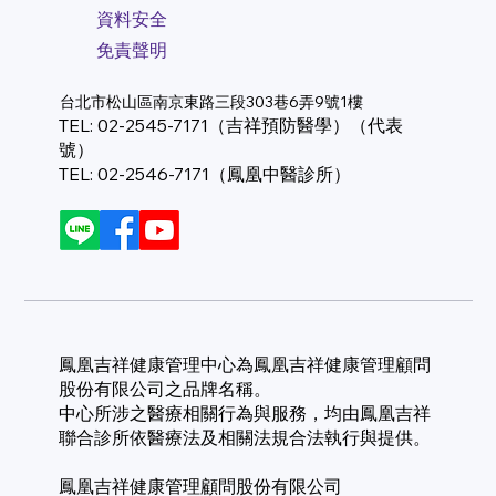
資料安全
免責聲明
台北市松山區南京東路三段303巷6弄9號1樓
TEL: 02-2545-7171（吉祥預防醫學）（代表
號）
TEL: 02-2546-7171（鳳凰中醫診所）
鳳凰吉祥健康管理中心為鳳凰吉祥健康管理顧問
股份有限公司之品牌名稱。
中心所涉之醫療相關行為與服務，均由鳳凰吉祥
聯合診所依醫療法及相關法規合法執行與提供。
鳳凰吉祥健康管理顧問股份有限公司